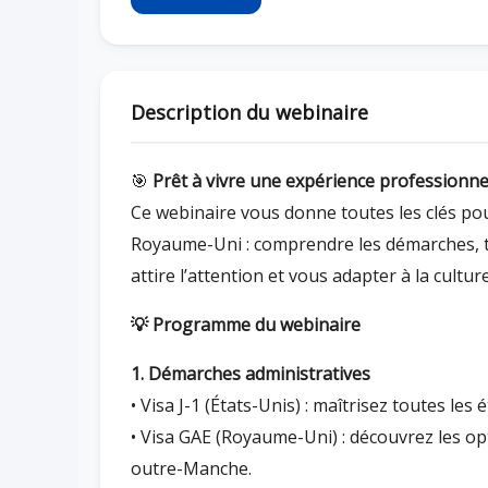
Description du webinaire
🎯
Prêt à vivre une expérience professionnel
Ce webinaire vous donne toutes les clés pou
Royaume-Uni : comprendre les démarches, tr
attire l’attention et vous adapter à la cultur
💡 Programme du webinaire
1. Démarches administratives
• Visa J-1 (États-Unis) : maîtrisez toutes les
• Visa GAE (Royaume-Uni) : découvrez les op
outre-Manche.