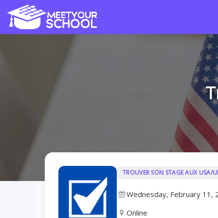
T
TROUVER SON STAGE AUX USA/U
Wednesday, February 11, 
Online