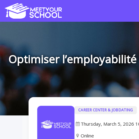
Optimiser l’employabilité
CAREER CENTER & JOBDATING
Thursday, March 5, 2026 
Online