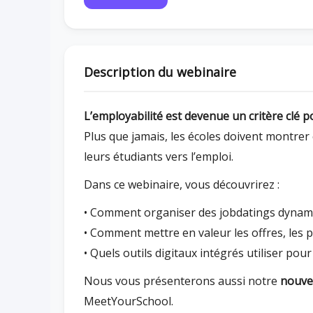
Description du webinaire
L’employabilité est devenue un critère clé p
Plus que jamais, les écoles doivent montr
leurs étudiants vers l’emploi.
Dans ce webinaire, vous découvrirez :
• Comment organiser des jobdatings dynam
• Comment mettre en valeur les offres, les pr
• Quels outils digitaux intégrés utiliser pour 
Nous vous présenterons aussi notre
nouve
MeetYourSchool.