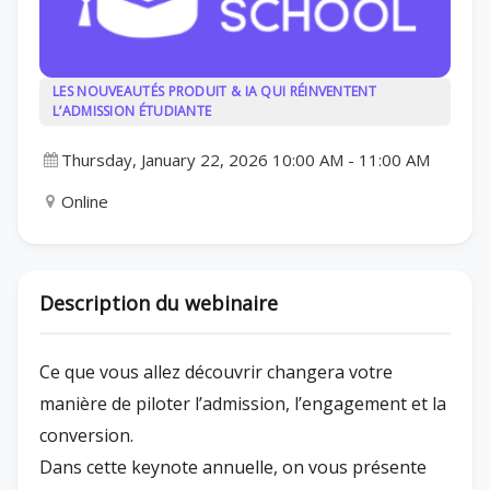
LES NOUVEAUTÉS PRODUIT & IA QUI RÉINVENTENT
L’ADMISSION ÉTUDIANTE
Thursday, January 22, 2026 10:00 AM
-
11:00 AM
Online
Description du webinaire
Ce que vous allez découvrir changera votre
manière de piloter l’admission, l’engagement et la
conversion.
Dans cette keynote annuelle, on vous présente