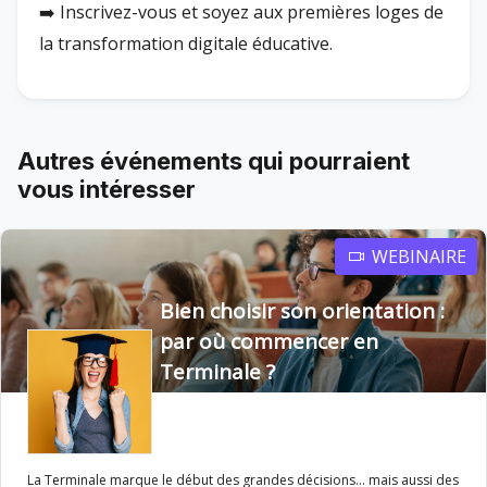
➡️ Inscrivez-vous et soyez aux premières loges de
la transformation digitale éducative.
Autres événements qui pourraient
vous intéresser
WEBINAIRE
Bien choisir son orientation :
par où commencer en
Terminale ?
La Terminale marque le début des grandes décisions… mais aussi des