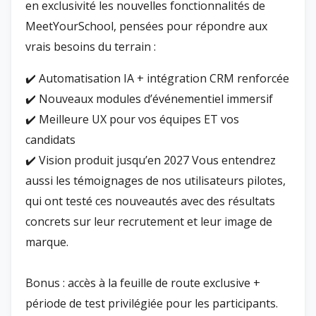
en exclusivité les nouvelles fonctionnalités de
MeetYourSchool, pensées pour répondre aux
vrais besoins du terrain :
✔️ Automatisation IA + intégration CRM renforcée
✔️ Nouveaux modules d’événementiel immersif
✔️ Meilleure UX pour vos équipes ET vos
candidats
✔️ Vision produit jusqu’en 2027 Vous entendrez
aussi les témoignages de nos utilisateurs pilotes,
qui ont testé ces nouveautés avec des résultats
concrets sur leur recrutement et leur image de
marque.
Bonus : accès à la feuille de route exclusive +
période de test privilégiée pour les participants.