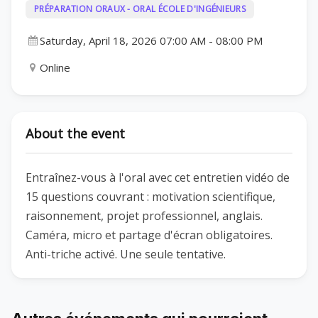
PRÉPARATION ORAUX - ORAL ÉCOLE D'INGÉNIEURS
Saturday, April 18, 2026 07:00 AM
-
08:00 PM
Online
About the event
Entraînez-vous à l'oral avec cet entretien vidéo de
15 questions couvrant : motivation scientifique,
raisonnement, projet professionnel, anglais.
Caméra, micro et partage d'écran obligatoires.
Anti-triche activé. Une seule tentative.